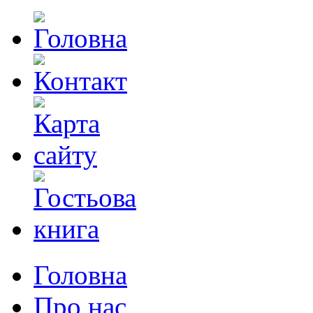
Головна
Про нас