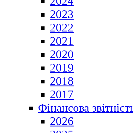
2024
2023
2022
2021
2020
2019
2018
2017
Фінансова звітніст
2026