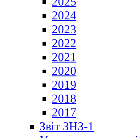
2025
2024
2023
2022
2021
2020
2019
2018
2017
Звіт ЗНЗ-1