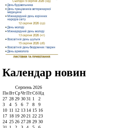
Календар новин
Серпень
2026
Пн
Вт
Ср
Чт
Пт
Сб
Нд
27
28
29
30
31
1
2
3
4
5
6
7
8
9
10
11
12
13
14
15
16
17
18
19
20
21
22
23
24
25
26
27
28
29
30
31
1
2
3
4
5
6