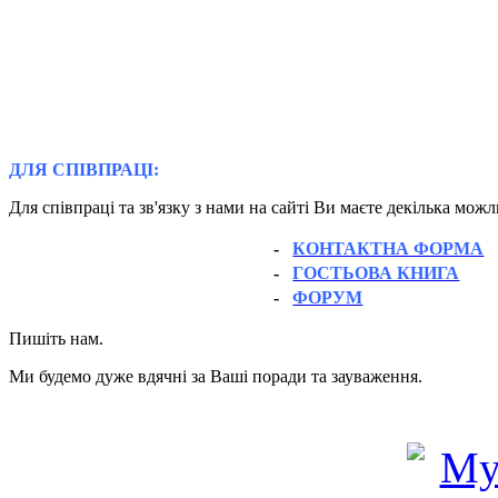
ДЛЯ СПІВПРАЦІ:
Для співпраці та зв'язку з нами на сайті Ви маєте декілька мож
-
КОНТАКТНА ФОРМА
-
ГОСТЬОВА КНИГА
-
ФОРУМ
Пишіть нам.
Ми будемо дуже вдячні за Ваші поради та зауваження.