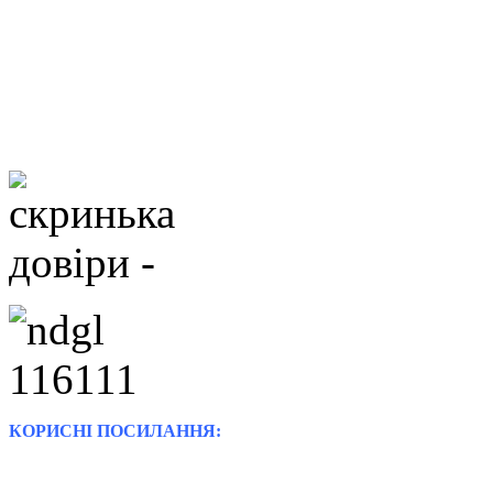
КОРИСНІ ПОСИЛАННЯ: