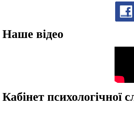
Наше відео
Кабінет психологічної 