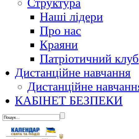
Структура
Наші лідери
Про нас
Краяни
Патріотичний клуб
Дистанційне навчання
Дистанційне навчанн
КАБІНЕТ БЕЗПЕКИ