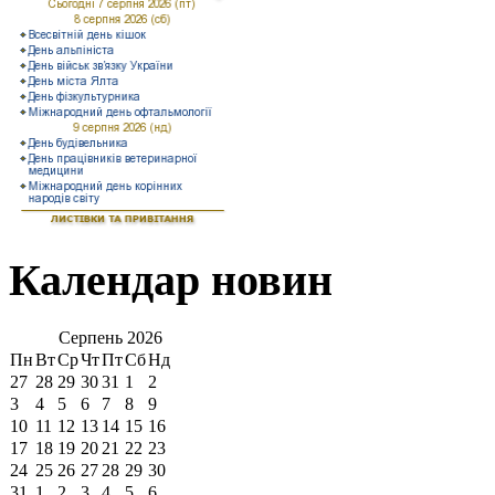
Календар новин
Серпень
2026
Пн
Вт
Ср
Чт
Пт
Сб
Нд
27
28
29
30
31
1
2
3
4
5
6
7
8
9
10
11
12
13
14
15
16
17
18
19
20
21
22
23
24
25
26
27
28
29
30
31
1
2
3
4
5
6