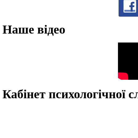
Наше відео
Кабінет психологічної 