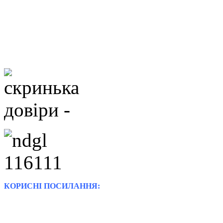
КОРИСНІ ПОСИЛАННЯ: