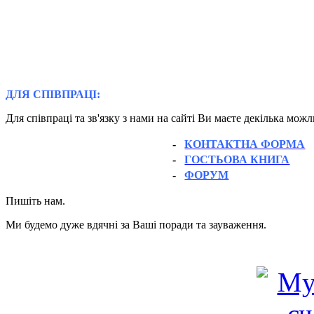
ДЛЯ СПІВПРАЦІ:
Для співпраці та зв'язку з нами на сайті Ви маєте декілька мож
-
КОНТАКТНА ФОРМА
-
ГОСТЬОВА КНИГА
-
ФОРУМ
Пишіть нам.
Ми будемо дуже вдячні за Ваші поради та зауваження.