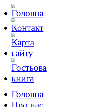
Головна
Про нас