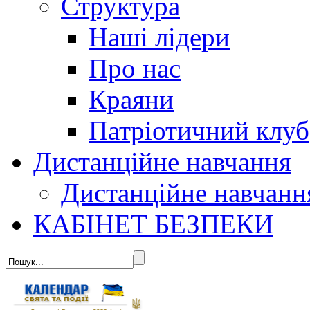
Структура
Наші лідери
Про нас
Краяни
Патріотичний клуб
Дистанційне навчання
Дистанційне навчанн
КАБІНЕТ БЕЗПЕКИ