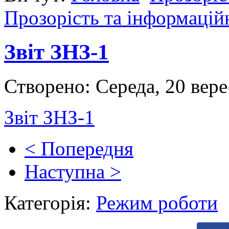
Прозорість та інформаційн
Звіт ЗНЗ-1
Створено: Середа, 20 вер
Звіт ЗНЗ-1
< Попередня
Наступна >
Категорія:
Режим роботи