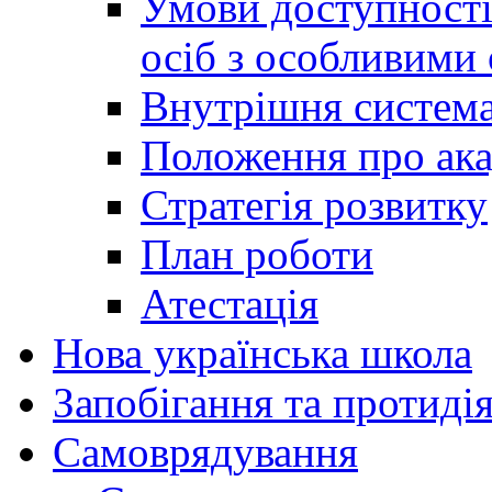
Умови доступності
осіб з особливими
Внутрішня система 
Положення про ака
Стратегія розвитку
План роботи
Атестація
Нова українська школа
Запобігання та протидія
Cамоврядування