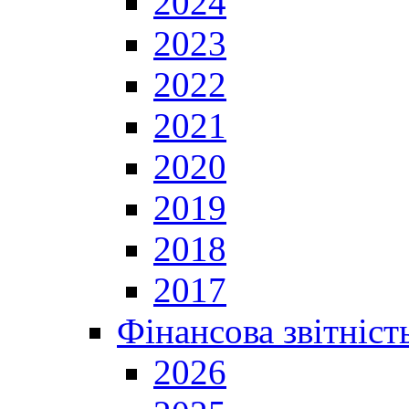
2024
2023
2022
2021
2020
2019
2018
2017
Фінансова звітніст
2026