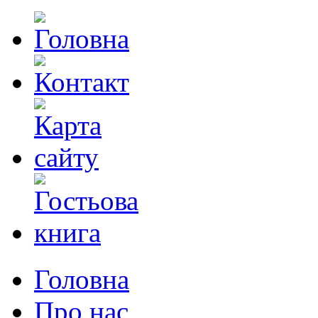
Головна
Про нас