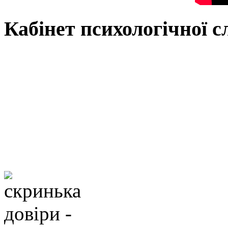
Кабінет психологічної 