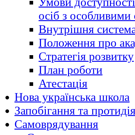
Умови доступності
осіб з особливими
Внутрішня система 
Положення про ака
Стратегія розвитку
План роботи
Атестація
Нова українська школа
Запобігання та протидія
Cамоврядування