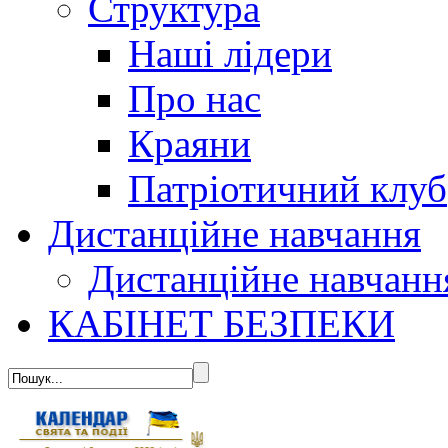
Структура
Наші лідери
Про нас
Краяни
Патріотичний клуб
Дистанційне навчання
Дистанційне навчанн
КАБІНЕТ БЕЗПЕКИ