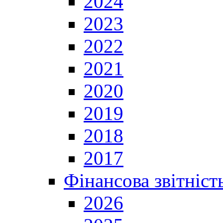
2024
2023
2022
2021
2020
2019
2018
2017
Фінансова звітніст
2026