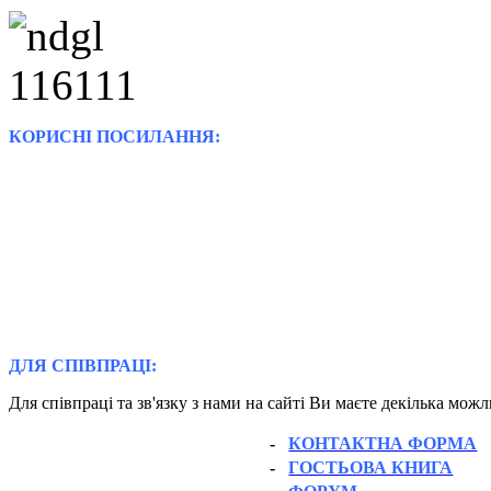
КОРИСНІ ПОСИЛАННЯ:
ДЛЯ СПІВПРАЦІ:
Для співпраці та зв'язку з нами на сайті Ви маєте декілька мож
-
КОНТАКТНА ФОРМА
-
ГОСТЬОВА КНИГА