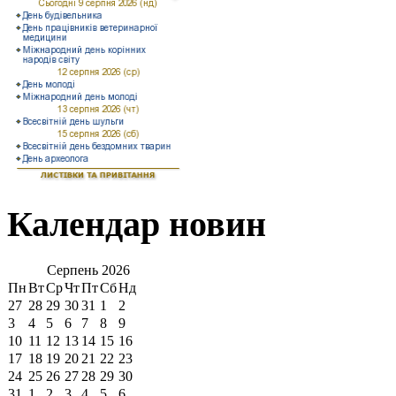
Календар новин
Серпень
2026
Пн
Вт
Ср
Чт
Пт
Сб
Нд
27
28
29
30
31
1
2
3
4
5
6
7
8
9
10
11
12
13
14
15
16
17
18
19
20
21
22
23
24
25
26
27
28
29
30
31
1
2
3
4
5
6