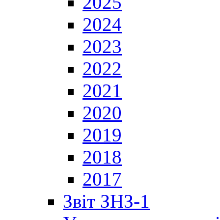
2025
2024
2023
2022
2021
2020
2019
2018
2017
Звіт ЗНЗ-1