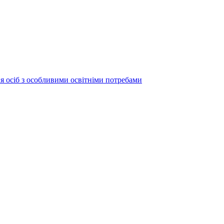
ня осіб з особливими освітніми потребами