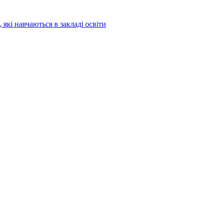
 які навчаються в закладі освіти