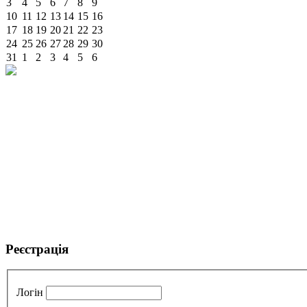
3
4
5
6
7
8
9
10
11
12
13
14
15
16
17
18
19
20
21
22
23
24
25
26
27
28
29
30
31
1
2
3
4
5
6
Реєстрація
Логін