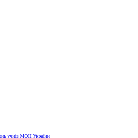
нень учнів МОН України