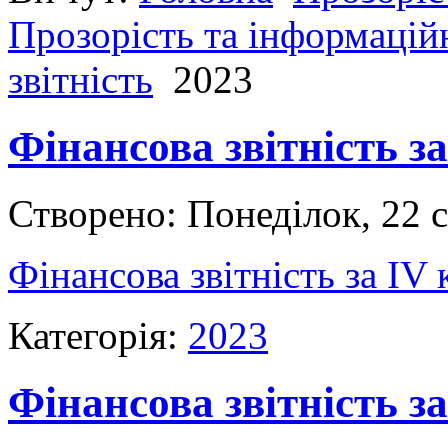
Прозорість та інформаційн
звітність
2023
Фінансова звітність з
Створено: Понеділок, 22 
Фінансова звітність за ІV
Категорія:
2023
Фінансова звітність за