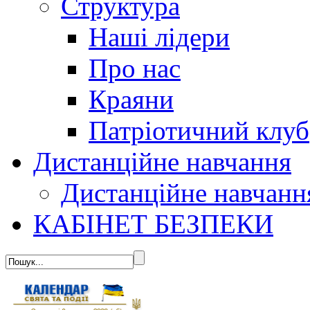
Структура
Наші лідери
Про нас
Краяни
Патріотичний клуб
Дистанційне навчання
Дистанційне навчанн
КАБІНЕТ БЕЗПЕКИ