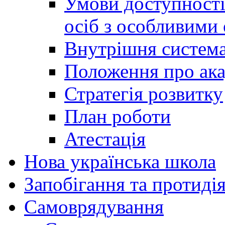
Умови доступності
осіб з особливими
Внутрішня система 
Положення про ака
Стратегія розвитку
План роботи
Атестація
Нова українська школа
Запобігання та протидія
Cамоврядування