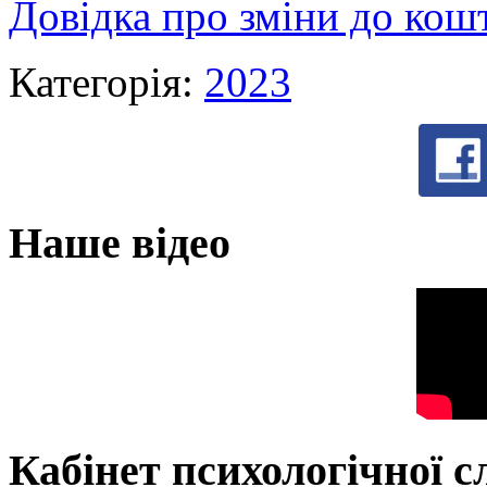
Довідка про зміни до кошт
Категорія:
2023
Наше відео
Кабінет психологічної 