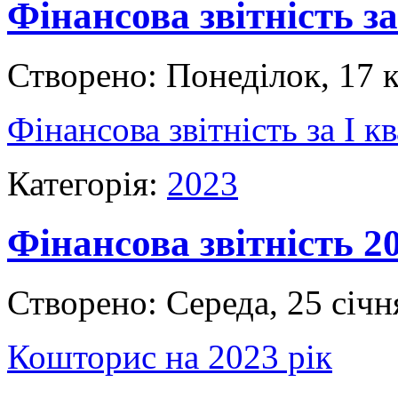
Фінансова звітність з
Створено: Понеділок, 17 
Фінансова звітність за І к
Категорія:
2023
Фінансова звітність 2
Створено: Середа, 25 січн
Кошторис на 2023 рік