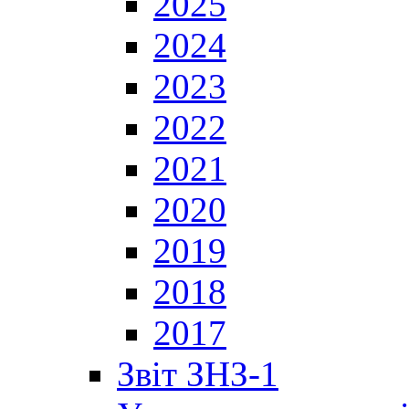
2025
2024
2023
2022
2021
2020
2019
2018
2017
Звіт ЗНЗ-1