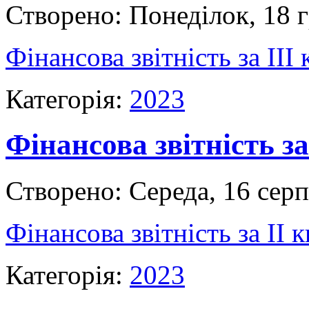
Створено: Понеділок, 18 
Фінансова звітність за ІII
Категорія:
2023
Фінансова звітність за
Створено: Середа, 16 сер
Фінансова звітність за ІІ 
Категорія:
2023