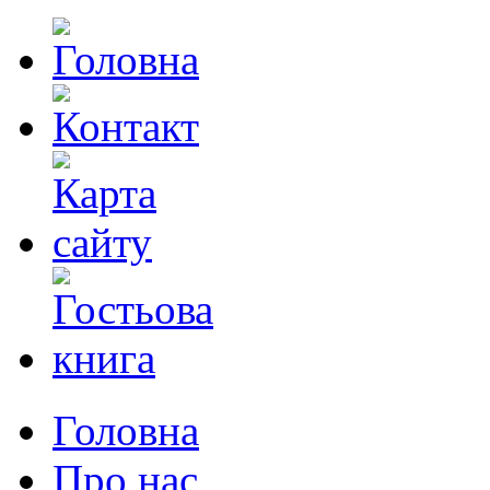
Головна
Про нас