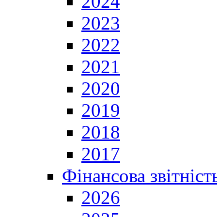
2024
2023
2022
2021
2020
2019
2018
2017
Фінансова звітніст
2026