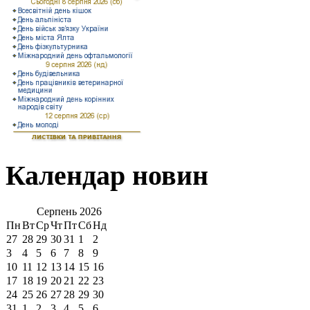
Календар новин
Серпень
2026
Пн
Вт
Ср
Чт
Пт
Сб
Нд
27
28
29
30
31
1
2
3
4
5
6
7
8
9
10
11
12
13
14
15
16
17
18
19
20
21
22
23
24
25
26
27
28
29
30
31
1
2
3
4
5
6