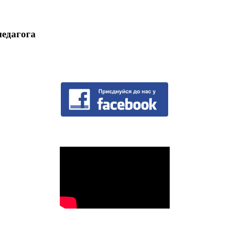
педагога