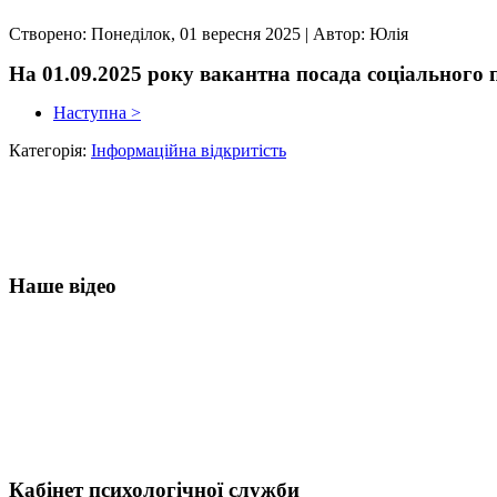
Створено: Понеділок, 01 вересня 2025
|
Автор: Юлія
На 01.09.2025 року вакантна посада соціального 
Наступна >
Категорія:
Інформаційна відкритість
Наше відео
Кабінет психологічної служби