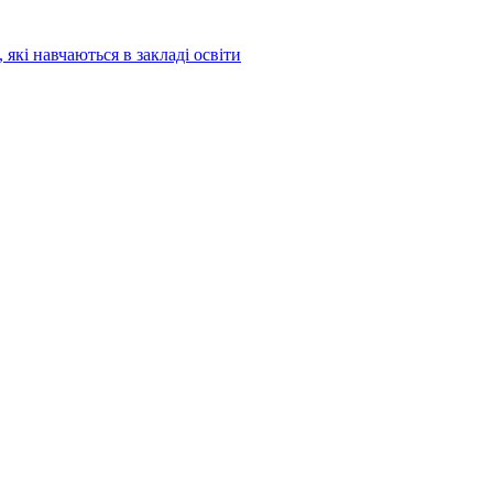
 які навчаються в закладі освіти