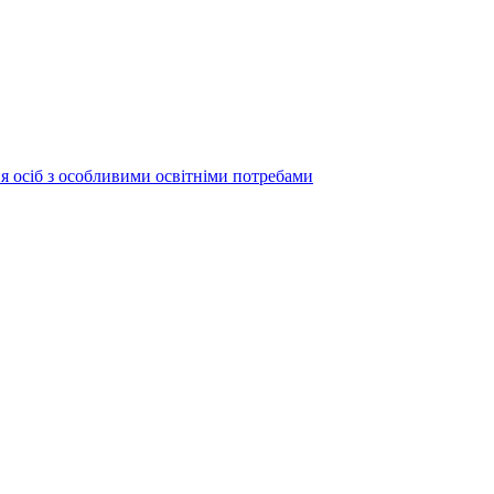
ня осіб з особливими освітніми потребами