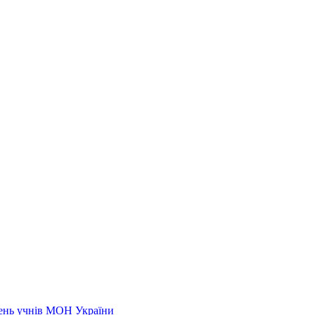
нень учнів МОН України