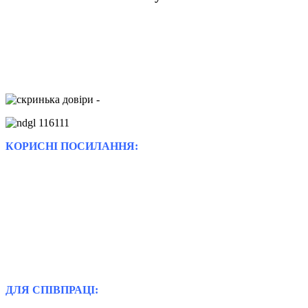
КОРИСНІ ПОСИЛАННЯ:
ДЛЯ СПІВПРАЦІ: