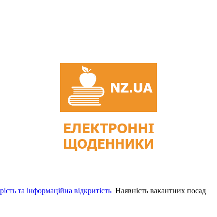
рість та інформаційна відкритість
Наявність вакантних посад