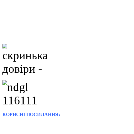
КОРИСНІ ПОСИЛАННЯ: