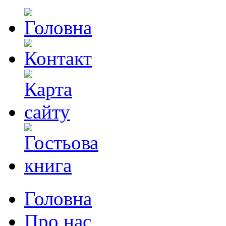
Головна
Про нас