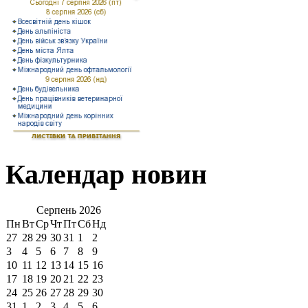
Календар новин
Серпень
2026
Пн
Вт
Ср
Чт
Пт
Сб
Нд
27
28
29
30
31
1
2
3
4
5
6
7
8
9
10
11
12
13
14
15
16
17
18
19
20
21
22
23
24
25
26
27
28
29
30
31
1
2
3
4
5
6