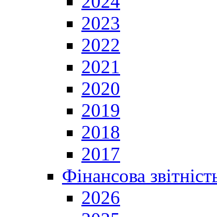
2024
2023
2022
2021
2020
2019
2018
2017
Фінансова звітніст
2026