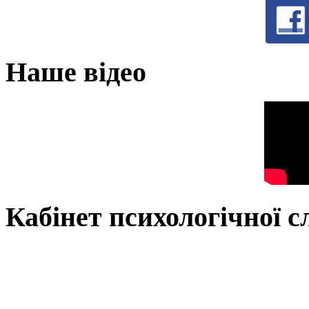
Наше відео
Кабінет психологічної 