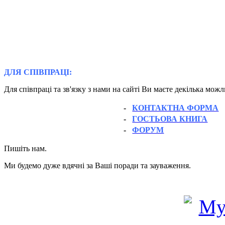
ДЛЯ СПІВПРАЦІ:
Для співпраці та зв'язку з нами на сайті Ви маєте декілька мож
-
КОНТАКТНА ФОРМА
-
ГОСТЬОВА КНИГА
-
ФОРУМ
Пишіть нам.
Ми будемо дуже вдячні за Ваші поради та зауваження.