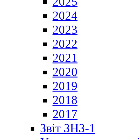
2025
2024
2023
2022
2021
2020
2019
2018
2017
Звіт ЗНЗ-1