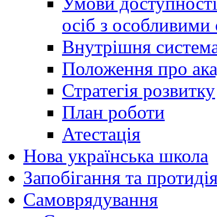
Умови доступності
осіб з особливими
Внутрішня система 
Положення про ака
Стратегія розвитку
План роботи
Атестація
Нова українська школа
Запобігання та протидія
Cамоврядування