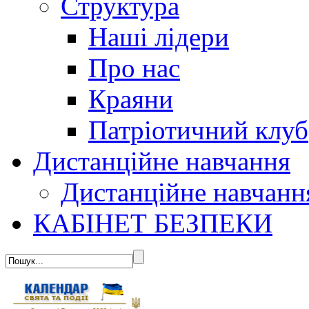
Структура
Наші лідери
Про нас
Краяни
Патріотичний клуб
Дистанційне навчання
Дистанційне навчанн
КАБІНЕТ БЕЗПЕКИ