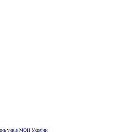
нень учнів МОН України