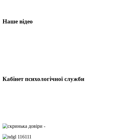
Наше відео
Кабінет психологічної служби