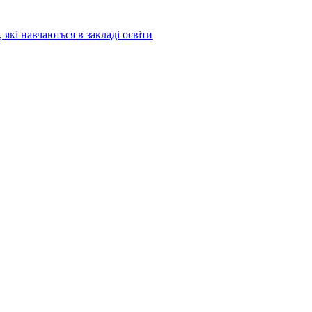
 які навчаються в закладі освіти