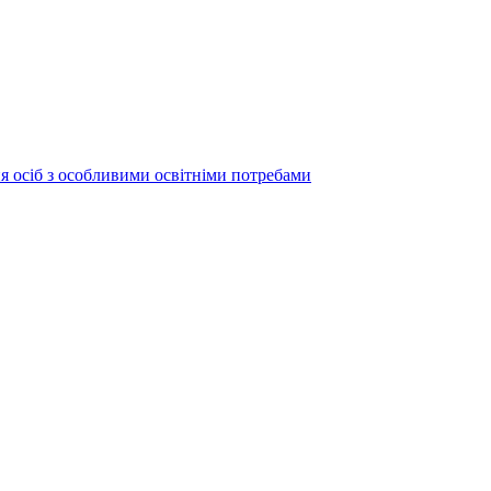
ня осіб з особливими освітніми потребами