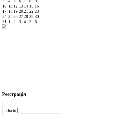
3
4
5
6
7
8
9
10
11
12
13
14
15
16
17
18
19
20
21
22
23
24
25
26
27
28
29
30
31
1
2
3
4
5
6
Реєстрація
Логін