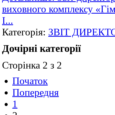
виховного комплексу «Гім
І...
Категорія:
ЗВІТ ДИРЕКТ
Дочірні категорії
Сторінка 2 з 2
Початок
Попередня
1