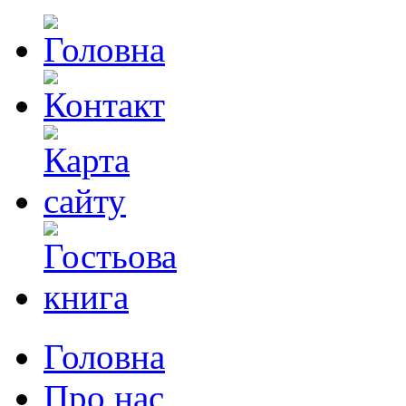
Головна
Про нас