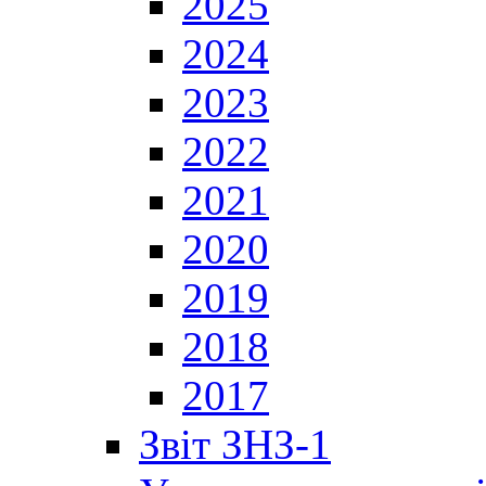
2025
2024
2023
2022
2021
2020
2019
2018
2017
Звіт ЗНЗ-1