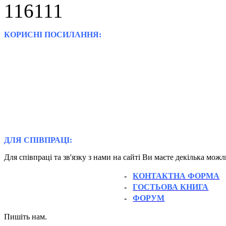
КОРИСНІ ПОСИЛАННЯ:
ДЛЯ СПІВПРАЦІ:
Для співпраці та зв'язку з нами на сайті Ви маєте декілька мож
-
КОНТАКТНА ФОРМА
-
ГОСТЬОВА КНИГА
-
ФОРУМ
Пишіть нам.