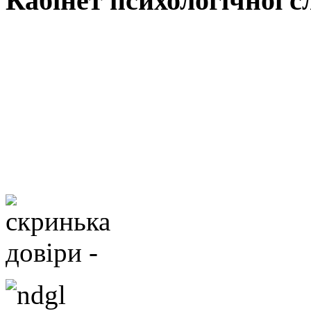
Кабінет психологічної 