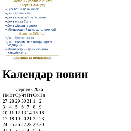
Календар новин
Серпень
2026
Пн
Вт
Ср
Чт
Пт
Сб
Нд
27
28
29
30
31
1
2
3
4
5
6
7
8
9
10
11
12
13
14
15
16
17
18
19
20
21
22
23
24
25
26
27
28
29
30
31
1
2
3
4
5
6