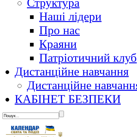
Структура
Наші лідери
Про нас
Краяни
Патріотичний клуб
Дистанційне навчання
Дистанційне навчанн
КАБІНЕТ БЕЗПЕКИ