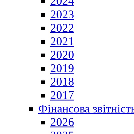
2024
2023
2022
2021
2020
2019
2018
2017
Фінансова звітніст
2026