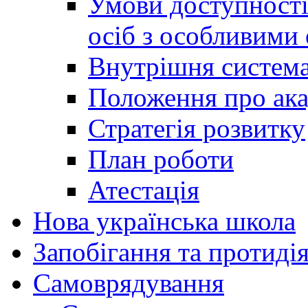
Умови доступності
осіб з особливими
Внутрішня система 
Положення про ака
Стратегія розвитку
План роботи
Атестація
Нова українська школа
Запобігання та протидія
Cамоврядування