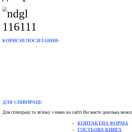
КОРИСНІ ПОСИЛАННЯ:
ДЛЯ СПІВПРАЦІ:
Для співпраці та зв'язку з нами на сайті Ви маєте декілька мож
-
КОНТАКТНА ФОРМА
-
ГОСТЬОВА КНИГА