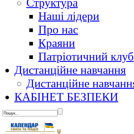
Структура
Наші лідери
Про нас
Краяни
Патріотичний клуб
Дистанційне навчання
Дистанційне навчанн
КАБІНЕТ БЕЗПЕКИ