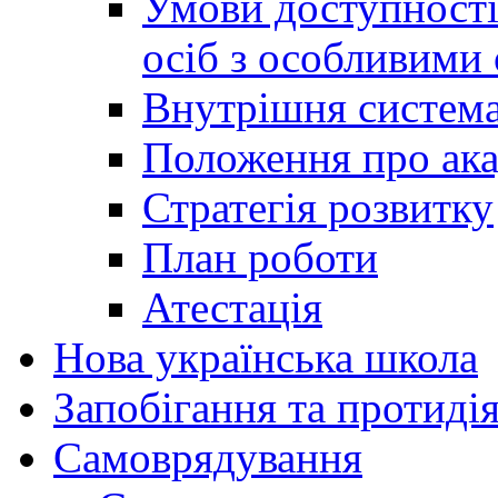
Умови доступності
осіб з особливими
Внутрішня система 
Положення про ака
Стратегія розвитку
План роботи
Атестація
Нова українська школа
Запобігання та протидія
Cамоврядування