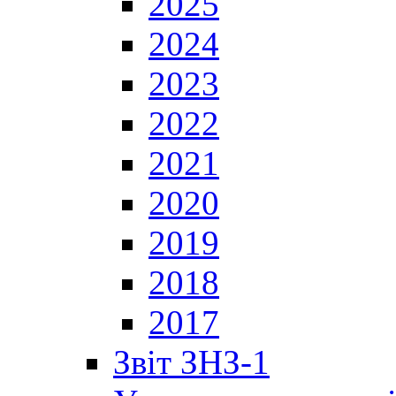
2025
2024
2023
2022
2021
2020
2019
2018
2017
Звіт ЗНЗ-1