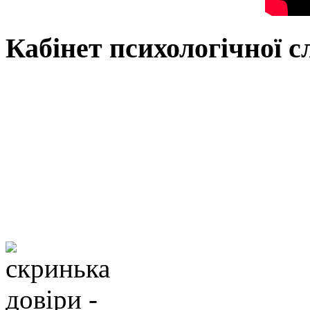
Кабінет психологічної 