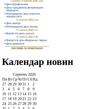
Календар новин
Серпень
2026
Пн
Вт
Ср
Чт
Пт
Сб
Нд
27
28
29
30
31
1
2
3
4
5
6
7
8
9
10
11
12
13
14
15
16
17
18
19
20
21
22
23
24
25
26
27
28
29
30
31
1
2
3
4
5
6