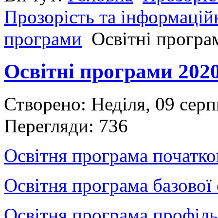
Прозорість та інформаційн
програми
Освітні програ
Освітні програми 2020
Створено: Неділя, 09 сер
Перегляди: 736
Освітня програма початко
Освітня програма базової 
Освітня програма профіль