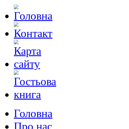
Головна
Про нас