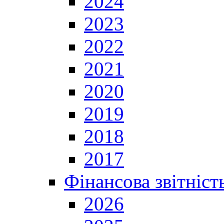
2024
2023
2022
2021
2020
2019
2018
2017
Фінансова звітніст
2026