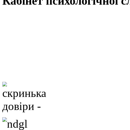
Кабінет психологічної 