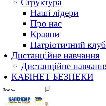
Структура
Наші лідери
Про нас
Краяни
Патріотичний клуб
Дистанційне навчання
Дистанційне навчанн
КАБІНЕТ БЕЗПЕКИ