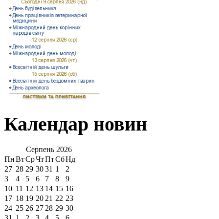
Календар новин
Серпень
2026
Пн
Вт
Ср
Чт
Пт
Сб
Нд
27
28
29
30
31
1
2
3
4
5
6
7
8
9
10
11
12
13
14
15
16
17
18
19
20
21
22
23
24
25
26
27
28
29
30
31
1
2
3
4
5
6