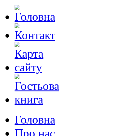
Головна
Про нас