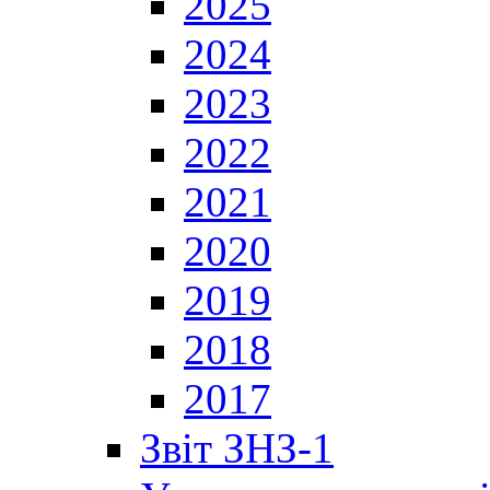
2025
2024
2023
2022
2021
2020
2019
2018
2017
Звіт ЗНЗ-1