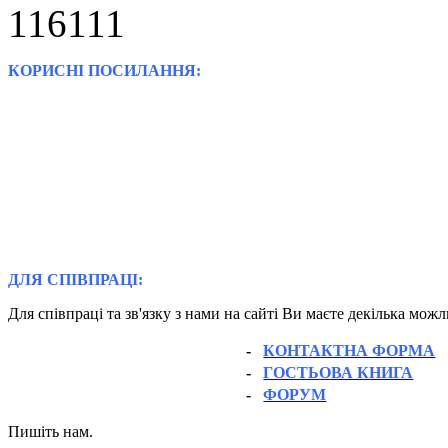
КОРИСНІ ПОСИЛАННЯ:
ДЛЯ СПІВПРАЦІ:
Для співпраці та зв'язку з нами на сайті Ви маєте декілька мож
-
КОНТАКТНА ФОРМА
-
ГОСТЬОВА КНИГА
-
ФОРУМ
Пишіть нам.