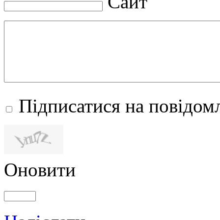
Сайт
Підписатися на повідомл
Оновити