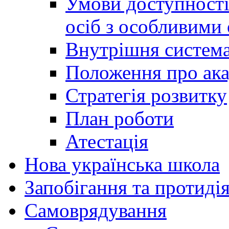
Умови доступності
осіб з особливими
Внутрішня система 
Положення про ака
Стратегія розвитку
План роботи
Атестація
Нова українська школа
Запобігання та протидія
Cамоврядування