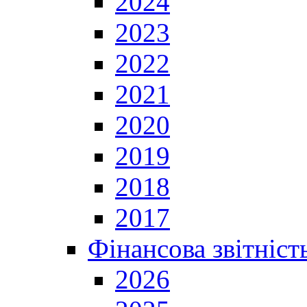
2024
2023
2022
2021
2020
2019
2018
2017
Фінансова звітніст
2026