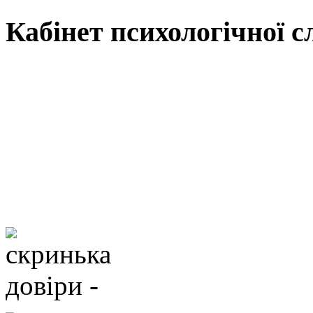
Кабінет психологічної 