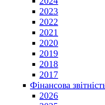
2024
2023
2022
2021
2020
2019
2018
2017
Фінансова звітніст
2026