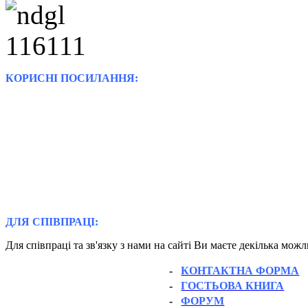
КОРИСНІ ПОСИЛАННЯ:
ДЛЯ СПІВПРАЦІ:
Для співпраці та зв'язку з нами на сайті Ви маєте декілька мож
-
КОНТАКТНА ФОРМА
-
ГОСТЬОВА КНИГА
-
ФОРУМ