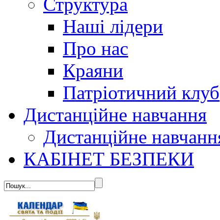
Структура
Наші лідери
Про нас
Краяни
Патріотичний клуб
Дистанційне навчання
Дистанційне навчанн
КАБІНЕТ БЕЗПЕКИ