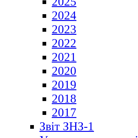
2025
2024
2023
2022
2021
2020
2019
2018
2017
Звіт ЗНЗ-1