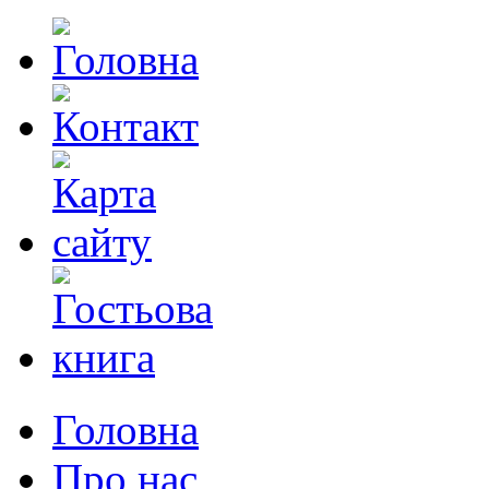
Головна
Про нас