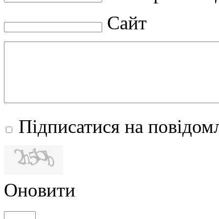
Сайт
Підписатися на повідомл
Оновити