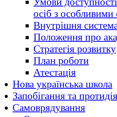
Умови доступності
осіб з особливими
Внутрішня система 
Положення про ака
Стратегія розвитку
План роботи
Атестація
Нова українська школа
Запобігання та протидія
Cамоврядування