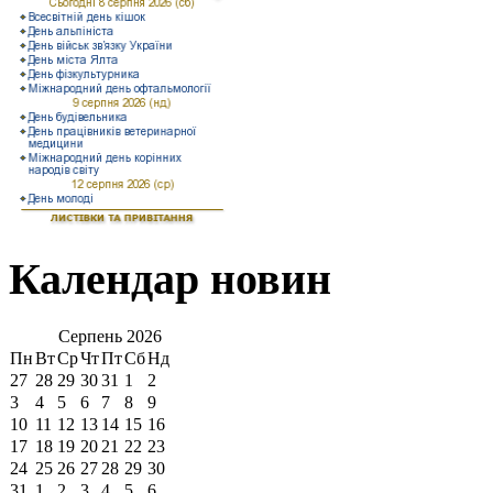
Календар новин
Серпень
2026
Пн
Вт
Ср
Чт
Пт
Сб
Нд
27
28
29
30
31
1
2
3
4
5
6
7
8
9
10
11
12
13
14
15
16
17
18
19
20
21
22
23
24
25
26
27
28
29
30
31
1
2
3
4
5
6