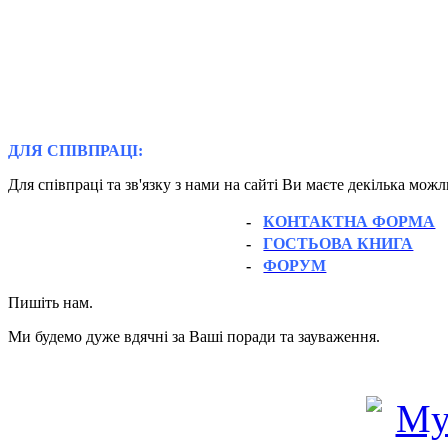
ДЛЯ СПІВПРАЦІ:
Для співпраці та зв'язку з нами на сайті Ви маєте декілька мож
-
КОНТАКТНА ФОРМА
-
ГОСТЬОВА КНИГА
-
ФОРУМ
Пишіть нам.
Ми будемо дуже вдячні за Ваші поради та зауваження.