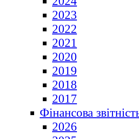
2024
2023
2022
2021
2020
2019
2018
2017
Фінансова звітніст
2026