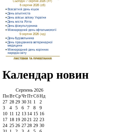
Календар новин
Серпень
2026
Пн
Вт
Ср
Чт
Пт
Сб
Нд
27
28
29
30
31
1
2
3
4
5
6
7
8
9
10
11
12
13
14
15
16
17
18
19
20
21
22
23
24
25
26
27
28
29
30
31
1
2
3
4
5
6