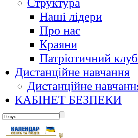
Структура
Наші лідери
Про нас
Краяни
Патріотичний клуб
Дистанційне навчання
Дистанційне навчанн
КАБІНЕТ БЕЗПЕКИ