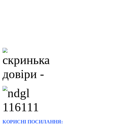
КОРИСНІ ПОСИЛАННЯ: