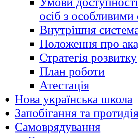
Умови доступності
осіб з особливими
Внутрішня система 
Положення про ака
Стратегія розвитку
План роботи
Атестація
Нова українська школа
Запобігання та протидія
Cамоврядування