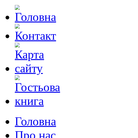
Головна
Про нас