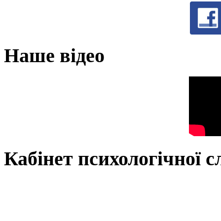
Наше відео
Кабінет психологічної 