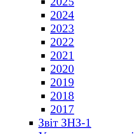
2025
2024
2023
2022
2021
2020
2019
2018
2017
Звіт ЗНЗ-1